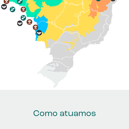
Como atuamos