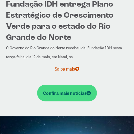
Fundação IDH entrega Plano
Estratégico de Crescimento
Verde para o estado do Rio
Grande do Norte
O Governo do Rio Grande do Norte recebeu da Fundação IDH nesta
terça-feira, dia 12 de maio, em Natal, os
Saiba mais
Confira mais notícias