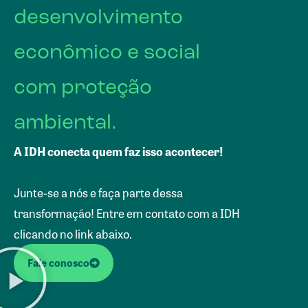
desenvolvimento
econômico e social
com proteção
ambiental.
A IDH conecta quem faz isso acontecer!
Junte-se a nós e faça parte dessa
transformação! Entre em contato com a IDH
clicando no link abaixo.
Fale conosco