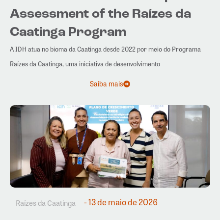
Assessment of the Raízes da
Caatinga Program
A IDH atua no bioma da Caatinga desde 2022 por meio do Programa
Raízes da Caatinga, uma iniciativa de desenvolvimento
Saiba mais
- 13 de maio de 2026
Raízes da Caatinga