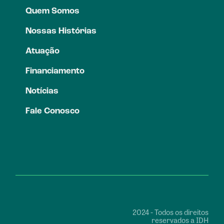
Quem Somos
Nossas Histórias
Atuação
Financiamento
Notícias
Fale Conosco
2024 - Todos os direitos
reservados a IDH