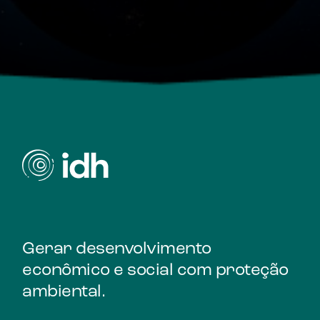
Gerar desenvolvimento
econômico e social com proteção
ambiental.