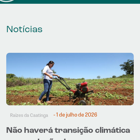
Notícias
- 1 de julho de 2026
Raízes da Caatinga
Não haverá transição climática