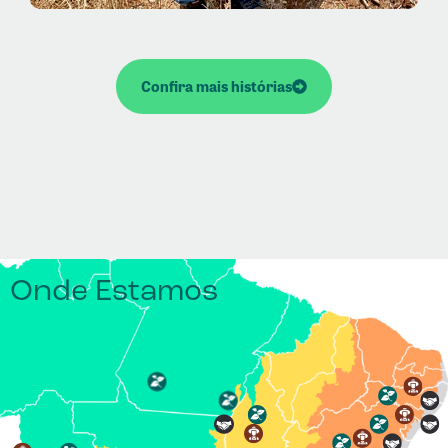
Confira mais histórias
Onde Estamos