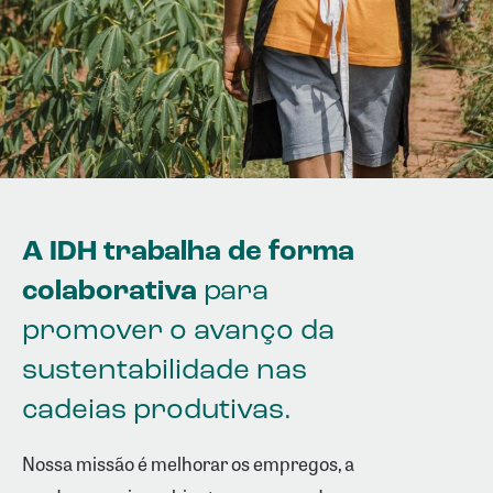
A IDH trabalha de forma
colaborativa
para
promover o avanço da
sustentabilidade nas
cadeias produtivas.
Nossa missão é melhorar os empregos, a