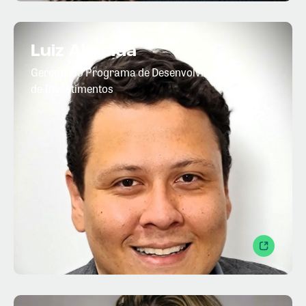
Luiz Almeida
Gerente do Programa de Desenvolvimento
de Investimentos