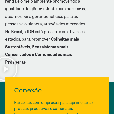
renda e o meio ambiente promovendo a
igualdade de gênero. Junto com parceiros,
atuamos para gerar benefícios para as
pessoas e o planeta, através dos mercados.
No Brasil, a IDH está presente em diversos
estados, para promover
Colheitas mais
Sustentáveis,
Ecossistemas mais
Conservados e
Comunidades mais
Prósperas
Conexão
Parcerias com empresas para aprimorar as
práticas produtivas e comerciais