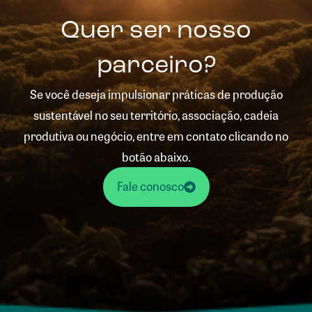
Quer ser nosso
parceiro?
Se você deseja impulsionar práticas de produção
sustentável no seu território, associação, cadeia
produtiva ou negócio, entre em contato clicando no
botão abaixo.
Fale conosco