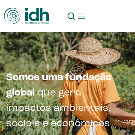
Somos uma fundação
global
que gera
impactos ambientais,
sociais e econômicos