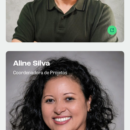
Aline Silva
Coordenadora de Projetos