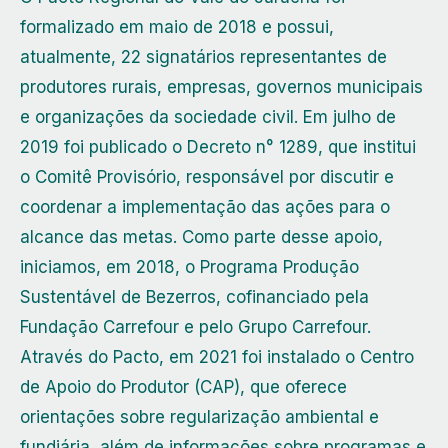
formalizado em maio de 2018 e possui,
atualmente, 22 signatários representantes de
produtores rurais, empresas, governos municipais
e organizações da sociedade civil. Em julho de
2019 foi publicado o Decreto n° 1289, que institui
o Comitê Provisório, responsável por discutir e
coordenar a implementação das ações para o
alcance das metas. Como parte desse apoio,
iniciamos, em 2018, o Programa Produção
Sustentável de Bezerros, cofinanciado pela
Fundação Carrefour e pelo Grupo Carrefour.
Através do Pacto, em 2021 foi instalado o Centro
de Apoio do Produtor (CAP), que oferece
orientações sobre regularização ambiental e
fundiária, além de informações sobre programas e