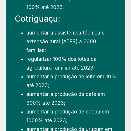
100% até 2023.
Cotriguaçu:
aumentar a assistência técnica e
extensão rural (ATER) a 3000
famílias;
regularizar 100% dos lotes da
agricultura familiar até 2023;
aumentar a produção de leite em 10%
até 2023;
aumentar a produção de café em
300% até 2023;
aumentar a produção de cacau em
1000% até 2023;
aumentar a produção de urucum em