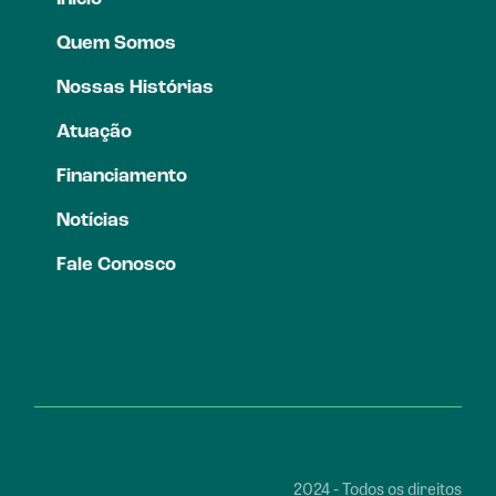
Quem Somos
Nossas Histórias
Atuação
Financiamento
Notícias
Fale Conosco
2024 - Todos os direitos