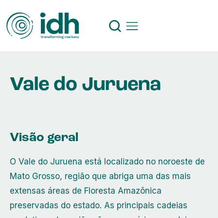
Vale do Juruena
Visão geral
O Vale do Juruena está localizado no noroeste de
Mato Grosso, região que abriga uma das mais
extensas áreas de Floresta Amazônica
preservadas do estado. As principais cadeias