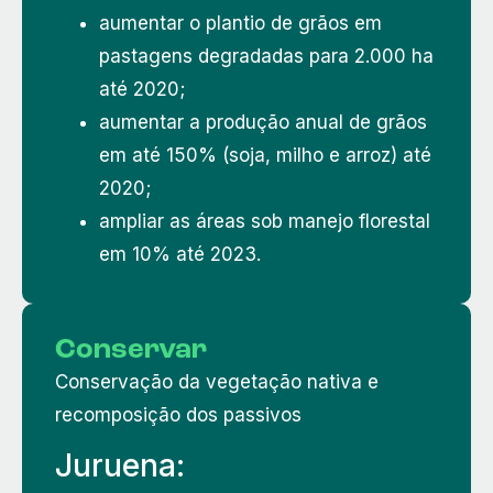
aumentar o plantio de grãos em
pastagens degradadas para 2.000 ha
até 2020;
aumentar a produção anual de grãos
em até 150% (soja, milho e arroz) até
2020;
ampliar as áreas sob manejo florestal
em 10% até 2023.
Conservar
Conservação da vegetação nativa e
recomposição dos passivos
Juruena: