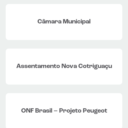
Câmara Municipal
Assentamento Nova Cotriguaçu
ONF Brasil – Projeto Peugeot