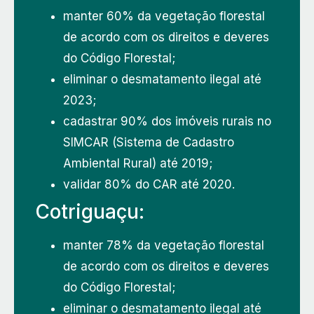
manter 60% da vegetação florestal
de acordo com os direitos e deveres
do Código Florestal;
eliminar o desmatamento ilegal até
2023;
cadastrar 90% dos imóveis rurais no
SIMCAR (Sistema de Cadastro
Ambiental Rural) até 2019;
validar 80% do CAR até 2020.
Cotriguaçu:
manter 78% da vegetação florestal
de acordo com os direitos e deveres
do Código Florestal;
eliminar o desmatamento ilegal até