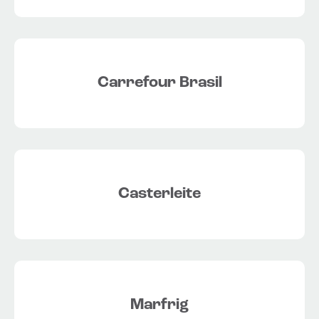
Carrefour Brasil
Casterleite
Marfrig​