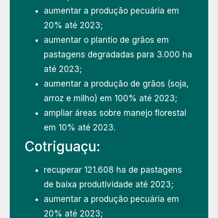
aumentar a produção pecuária em
20% até 2023;
aumentar o plantio de grãos em
pastagens degradadas para 3.000 ha
até 2023;
aumentar a produção de grãos (soja,
arroz e milho) em 100% até 2023;
ampliar áreas sobre manejo florestal
em 10% até 2023.
Cotriguaçu:
recuperar 121.608 ha de pastagens
de baixa produtividade até 2023;
aumentar a produção pecuária em
20% até 2023;