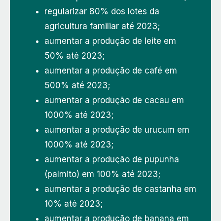
regularizar 80% dos lotes da
agricultura familiar até 2023;
aumentar a produção de leite em
50% até 2023;
aumentar a produção de café em
500% até 2023;
aumentar a produção de cacau em
1000% até 2023;
aumentar a produção de urucum em
1000% até 2023;
aumentar a produção de pupunha
(palmito) em 100% até 2023;
aumentar a produção de castanha em
10% até 2023;
aumentar a produção de banana em