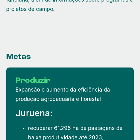
projetos de campo.
Metas
Produzir
Expansão e aumento da eficiência da
produção agropecuária e florestal
Juruena:
recuperar 61.296 ha de pastagens de
baixa produtividade até 2023;