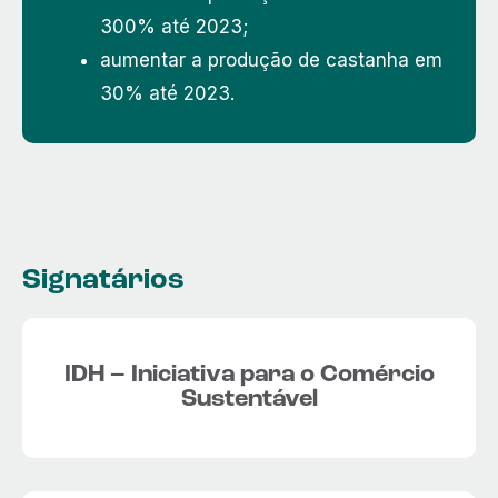
300% até 2023;
aumentar a produção de castanha em
30% até 2023.
Signatários
IDH – Iniciativa para o Comércio
Sustentável