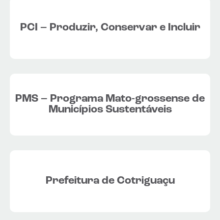
PCI – Produzir, Conservar e Incluir
PMS – Programa Mato-grossense de
Municípios Sustentáveis
Prefeitura de Cotriguaçu