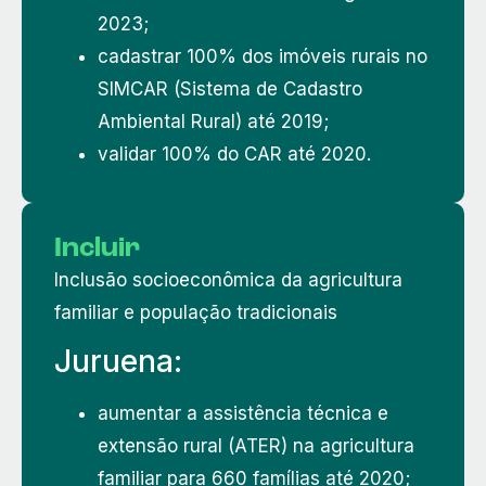
2023;
cadastrar 100% dos imóveis rurais no
SIMCAR (Sistema de Cadastro
Ambiental Rural) até 2019;
validar 100% do CAR até 2020.
Incluir
Inclusão socioeconômica da agricultura
familiar e população tradicionais
Juruena:
aumentar a assistência técnica e
extensão rural (ATER) na agricultura
familiar para 660 famílias até 2020;