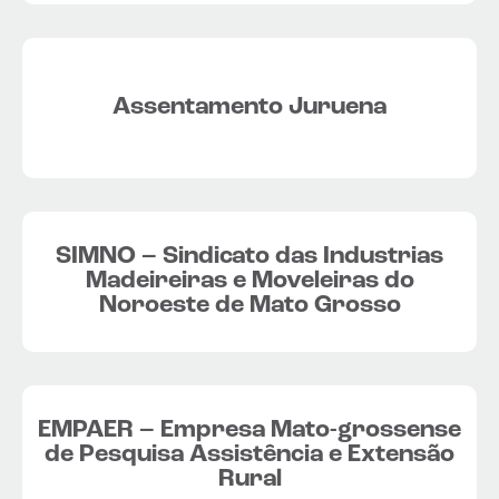
Assentamento Juruena
SIMNO – Sindicato das Industrias
Madeireiras e Moveleiras do
Noroeste de Mato Grosso
EMPAER – Empresa Mato-grossense
de Pesquisa Assistência e Extensão
Rural